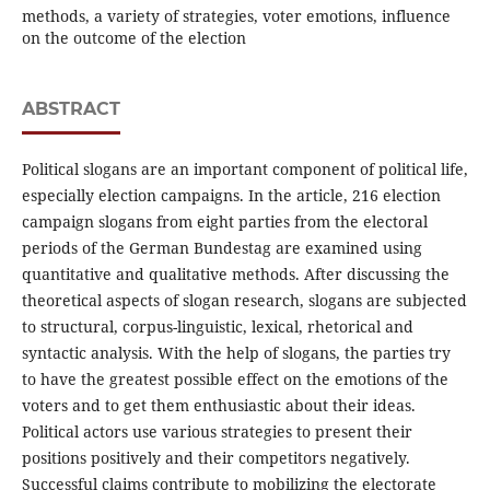
methods, a variety of strategies, voter emotions, influence
on the outcome of the election
ABSTRACT
Political slogans are an important component of political life,
especially election campaigns. In the article, 216 election
campaign slogans from eight parties from the electoral
periods of the German Bundestag are examined using
quantitative and qualitative methods. After discussing the
theoretical aspects of slogan research, slogans are subjected
to structural, corpus-linguistic, lexical, rhetorical and
syntactic analysis. With the help of slogans, the parties try
to have the greatest possible effect on the emotions of the
voters and to get them enthusiastic about their ideas.
Political actors use various strategies to present their
positions positively and their competitors negatively.
Successful claims contribute to mobilizing the electorate