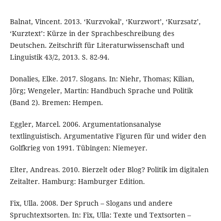
Balnat, Vincent. 2013. ‘Kurzvokal’, ‘Kurzwort’, ‘Kurzsatz’,
‘Kurztext’: Kürze in der Sprachbeschreibung des
Deutschen. Zeitschrift für Literaturwissenschaft und
Linguistik 43/2, 2013. S. 82-94.
Donalies, Elke. 2017. Slogans. In: Niehr, Thomas; Kilian,
Jörg; Wengeler, Martin: Handbuch Sprache und Politik
(Band 2). Bremen: Hempen.
Eggler, Marcel. 2006. Argumentationsanalyse
textlinguistisch. Argumentative Figuren für und wider den
Golfkrieg von 1991. Tübingen: Niemeyer.
Elter, Andreas. 2010. Bierzelt oder Blog? Politik im digitalen
Zeitalter. Hamburg: Hamburger Edition.
Fix, Ulla. 2008. Der Spruch – Slogans und andere
Spruchtextsorten. In: Fix, Ulla: Texte und Textsorten –