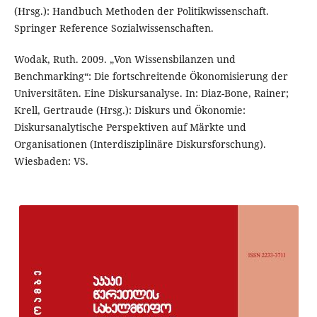
(Hrsg.): Handbuch Methoden der Politikwissenschaft.
Springer Reference Sozialwissenschaften.
Wodak, Ruth. 2009. „Von Wissensbilanzen und
Benchmarking“: Die fortschreitende Ökonomisierung der
Universitäten. Eine Diskursanalyse. In: Diaz-Bone, Rainer;
Krell, Gertraude (Hrsg.): Diskurs und Ökonomie:
Diskursanalytische Perspektiven auf Märkte und
Organisationen (Interdisziplinäre Diskursforschung).
Wiesbaden: VS.