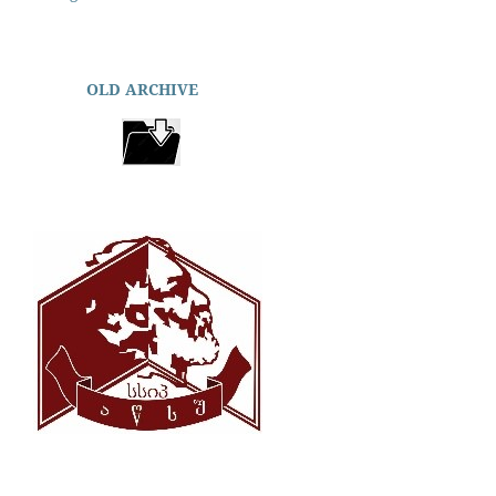
OLD ARCHIVE