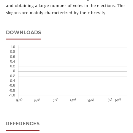
and obtaining a large number of votes in the elections. The
slogans are mainly characterized by their brevity.
DOWNLOADS
REFERENCES