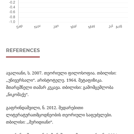
REFERENCES
ავალიანი, ს. 2007. თეორიული ფილოსოფია. თბილისი:
,,უნივერსალი“. არისტოტელე. 1964. მეტაფიზიკა.
მთარგმნელი თამარ კუკავა. თბილისი: გამომცემლობა
„ნიკომაქე“.
გაფრინდაშვილი, ნ. 2012. შედარებითი
ლიტერატურათმცოდნეობის თეორიული საფუძვლები.
თბილისი: ,,მერიდიანი“.