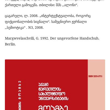
ქართული გამოცემა. თბილისი: შპს ,,ალონი“.
ცაგარელი, ლ. 2008. „ინტერტექსტუალობა, როგორც
ფიქციონალობის სიგნალი“. სამეცნიერო ჟურნალი
,,სემიოტიკა“ . N3, 2008.
Margwvelaschvili, G. 1992. Der ungevorfene Handschuh.
Berlin.