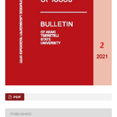
PDF
PUBLISHED