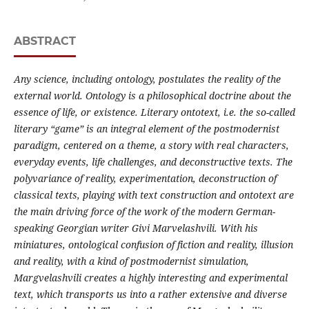
ABSTRACT
Any science, including ontology, postulates the reality of the
external world. Ontology is a philosophical doctrine about the
essence of life, or existence.
Literary ontotext, i.e. the so-called
literary “game” is an integral element of the postmodernist
paradigm, centered on a theme, a story with real characters,
everyday events, life challenges, and deconstructive texts.
The
polyvariance of reality, experimentation, deconstruction of
classical texts, playing with text construction and ontotext are
the main driving force of the work of the modern German-
speaking Georgian writer Givi Marvelashvili.
With his
miniatures, ontological confusion of fiction and reality, illusion
and reality, with a kind of postmodernist simulation,
Margvelashvili creates a highly interesting and experimental
text, which transports us into a rather extensive and diverse