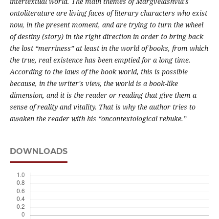
intertextual world.
The main themes of Margvelashvili's
ontoliterature are living faces of literary characters who exist
now, in the present moment, and are trying to turn the wheel
of destiny (story) in the right direction in order to bring back
the lost “merriness” at least in the world of books, from which
the true, real existence has been emptied for a long time.
According to the laws of the book world, this is possible
because, in the writer's view, the world is a book-like
dimension, and it is the reader or reading that give them a
sense of reality and vitality. That is why the author tries to
awaken the reader with his “oncontextological rebuke.”
DOWNLOADS