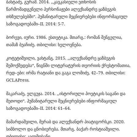
ბახტაძე, გურამ. 2014. ,,კავკასიელი ეთნოსის
წარმომადგენელი პერსონაჟები ალექსანდრე ყაზბეგის
თხზულებებში“. ჰუმანიტარული მეცნიერებები ინფორმაციულ
საზოგადოებაში–II. 2014: 5-7.
ბორევი, იური. 1986. ესთეტიკა. მთარგ.: რომან შენგელია,
თამაზ ბუაჩიძე. თბილისი: ხელოვნება.
კოტეტიშვილი, ვახტანგ. 2015. ,,ალექსანდრე ყაზბეგის
შემოქმედება“, წიგნში ლიტერატურის თეორიის ქრესტომათია,
რედ–ები: ირმა რატიანი და გაგა ლომიძე, 42–79. თბილისი:
GCLAPress.
მაკარაძე, ელგუჯა. 2014. ,,ისტორიული პოეტიკის საგანი და
მეთოდი“. ჰუმანიტარული მეცნიერებები ინფორმაციულ
საზოგადოებაში–II. 2014: 61–64.
მამარდაშვილი, მერაბ და ალექსანდრ პიატიგორსკი. 2020.
სიმბოლო და ცნობიერება. მთარგ. ბაქარ როსტიაშვილი.
თბილისი: კალმოსანი.