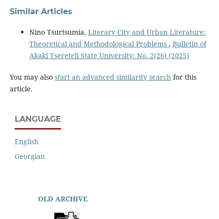
Similar Articles
Nino Tsurtsumia,
Literary City and Urban Literature:
Theoretical and Methodological Problems
,
Bulletin of
Akaki Tsereteli State University: No. 2(26) (2025)
You may also
start an advanced similarity search
for this
article.
LANGUAGE
English
Georgian
OLD ARCHIVE