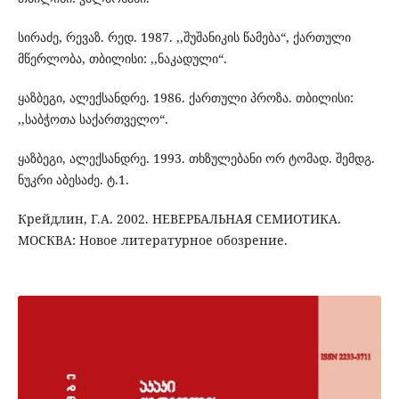
სირაძე, რევაზ. რედ. 1987. ,,შუშანიკის წამება“, ქართული
მწერლობა, თბილისი: ,,ნაკადული“.
ყაზბეგი, ალექსანდრე. 1986. ქართული პროზა. თბილისი:
,,საბჭოთა საქართველო“.
ყაზბეგი, ალექსანდრე. 1993. თხზულებანი ორ ტომად. შემდგ.
ნუკრი აბესაძე. ტ.1.
Крейдлин, Г.А. 2002. НЕВЕРБАЛЬНАЯ СЕМИОТИКА.
МОСКВА: Новое литературное обозрение.