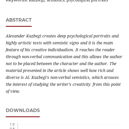
Keywords:
ABSTRACT
Alexander Kazbegi creates deep psychological portraits and
highly artistic texts with semiotic signs and
it
is the main
feature of his creative individualism. It reaches the reader
through non-verbal communication and this allows the author
not to be placed between
the character and the author.
The
material presented in the article shows well how rich and
diverse
is
Al. Kazbegi's non-verbal semiotics, which arouses
the interest of studying the writer’
s creativity
from this point
of view.
DOWNLOADS