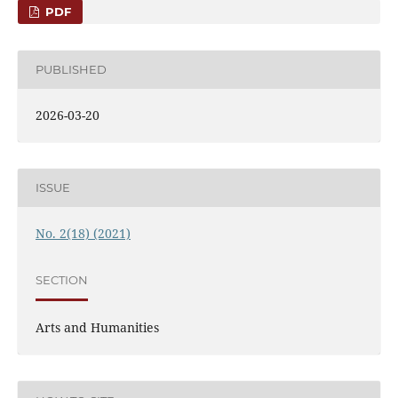
PDF
PUBLISHED
2026-03-20
ISSUE
No. 2(18) (2021)
SECTION
Arts and Humanities