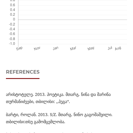
REFERENCES
არისტოტელე. 2013. პოეტიკა. მთარგ. ნინა და მარინა
თურმანიძეები, თბილისი: ,,პეგა“.
ბარტი, როლან. 2013. S/Z. მთარგ. ნინო გაგოშაშვილი.
თბილისი:თსუ გამომცემლობა.