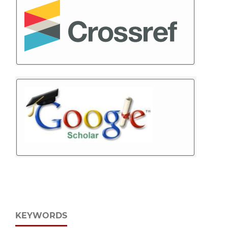
KEYWORDS